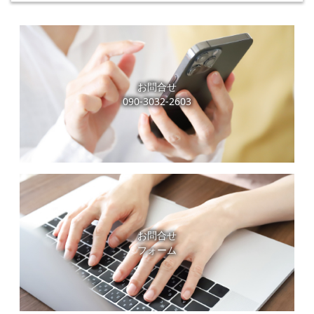
お問合せ
090-3032-2603
お問合せ
フォーム