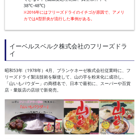
38℃-48℃)
※2016年にはフリーズドライのイチゴが原因で、アメリ
カではA型肝炎が流⾏した事例がある。
イーベルスベルク株式会社のフリーズドラ
イ
昭和53年（1978年）4月、ブランケネーゼ株式会社従業時に、フ
リーズドライ製法技術を駆使して、山の芋を粉末化に成功し、
「山いもパウダー」の商標名で、日本で最初に、スーパーや百貨
店・量販店の店頭で新発売。