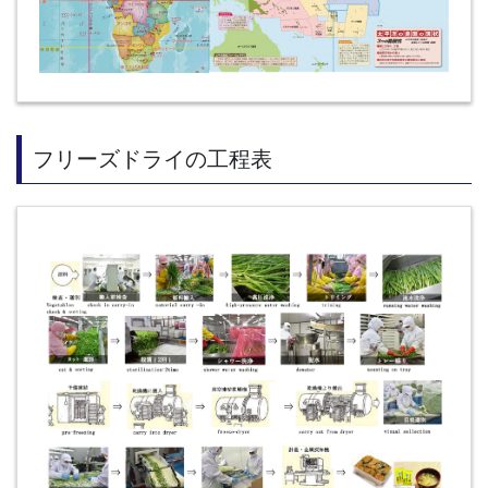
フリーズドライの工程表